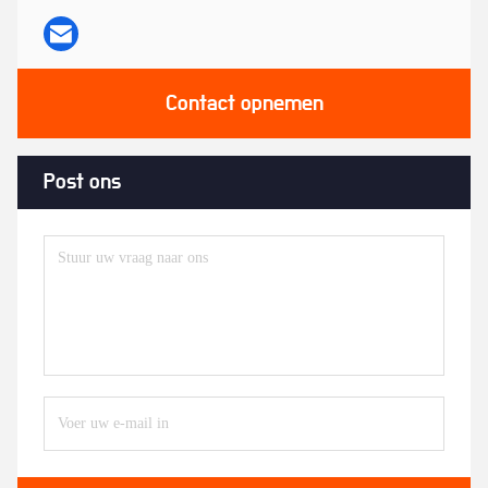
Contact opnemen
Post ons