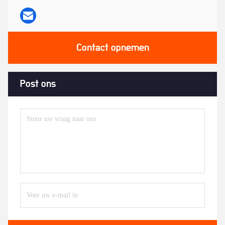
Contact opnemen
Post ons