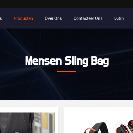
s
Producten
Over Ons
Contacteer Ons
Dutch
Mensen Sling Bag