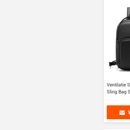
Ventilatie
Sling Bag 